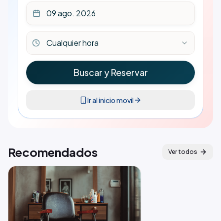
09 ago. 2026
Cualquier hora
Buscar y Reservar
Ir al inicio movil
Recomendados
Ver todos