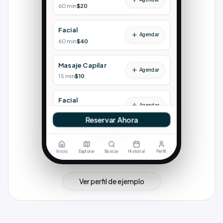
Ver perfil de ejemplo