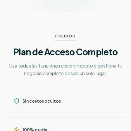
PRECIOS
Plan de Acceso Completo
Usa todas las funciones clave sin costo y gestiona tu
negocio completo desde un solo lugar.
Sin costos ocultos
100% gratis