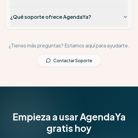
¿Qué soporte ofrece AgendaYa?
¿Tienes más preguntas? Estamos aquí para ayudarte.
Contactar Soporte
Empieza a usar AgendaYa
gratis hoy