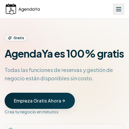
Gratis
AgendaYa es 100% gratis
Todas las funciones de reservas y gestión de
negocio están disponibles sin costo.
Empieza Gratis Ahora
Crea tu negocio en minutos