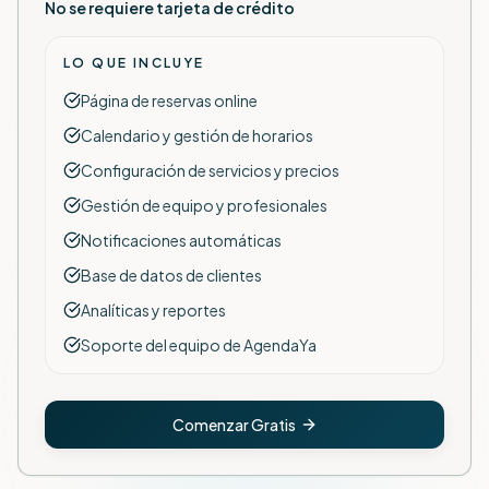
No se requiere tarjeta de crédito
LO QUE INCLUYE
Página de reservas online
Calendario y gestión de horarios
Configuración de servicios y precios
Gestión de equipo y profesionales
Notificaciones automáticas
Base de datos de clientes
Analíticas y reportes
Soporte del equipo de AgendaYa
Comenzar Gratis