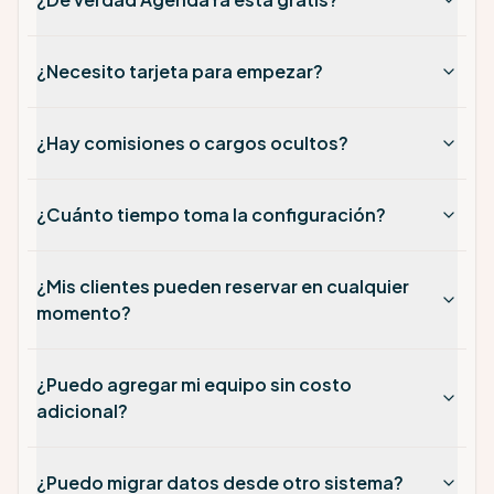
¿Necesito tarjeta para empezar?
¿Hay comisiones o cargos ocultos?
¿Cuánto tiempo toma la configuración?
¿Mis clientes pueden reservar en cualquier
momento?
¿Puedo agregar mi equipo sin costo
adicional?
¿Puedo migrar datos desde otro sistema?