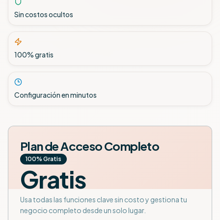
Sin costos ocultos
100% gratis
Configuración en minutos
Plan de Acceso Completo
100% Gratis
Gratis
Usa todas las funciones clave sin costo y gestiona tu
negocio completo desde un solo lugar.