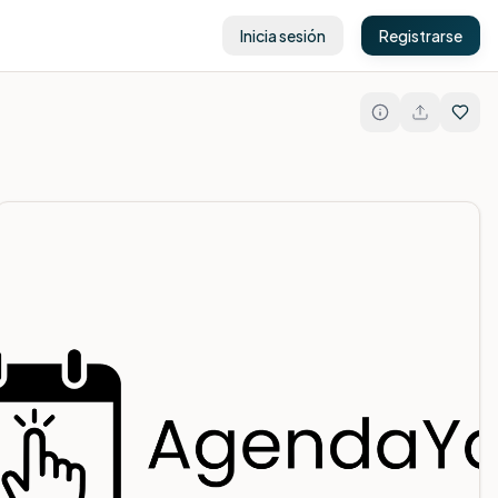
Inicia sesión
Registrarse